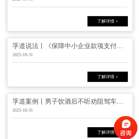
了解详情 +
孚道说法丨《保障中小企业款项支付条例（2025修订）》
2025-10-31
了解详情 +
孚道案例丨男子饮酒后不听劝阻驾车身亡 律师理性分析化解纠纷
2025-10-31
了解详情 +