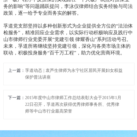
务的影响”等问题踊跃提问，李泳仪律师结合实务经验与司法
政策，逐一给予专业而务实的解答。
孚道党支部坚持以多种创新形式为企业提供全方位的“法治体
检服务”，精准回应企业需求，以实际行动积极响应及践行中
山市律师行业党委开展“党建引领 律耀香山”系列活动号召。
未来，孚道所将继续坚持党建引领，深化与各类市场主体的
联动，积极投身服务“百千万工程”，助力优化营商环境。
上一篇：
孚道动态 | 袁芦生律师为永宁社区居民开展妇女权益
保护普法讲座
下一篇：
2015年度中山市律师工作总结表彰大会于2015年1月
22日召开，孚道再次获得优秀律师事务所、优秀律
师等中山市行业最高荣誉