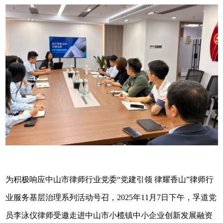
为积极响应中山市律师行业党委“党建引领 律耀香山”律师行
业服务基层治理系列活动号召，2025年11月7日下午，孚道党
员李泳仪律师受邀走进中山市小榄镇中小企业创新发展融资