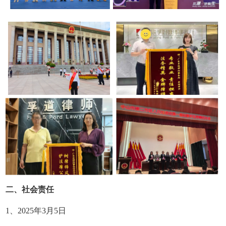
二、社会责任
1、2025年3月5日