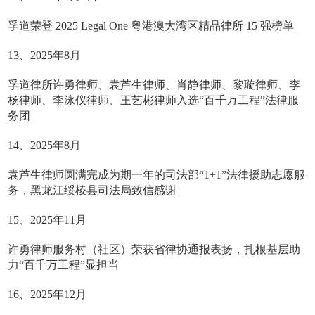
孚道荣登 2025 Legal One 粤港澳大湾区精品律所 15 强榜单
13、2025年8月
孚道律所许勇律师、袁芦生律师、肖静律师、黎璇律师、李
杨律师、李泳仪律师、王艺彬律师入选“百千万工程”法律服
务团
14、2025年8月
袁芦生律师圆满完成为期一年的司法部“1+1”法律援助志愿服
务，黑龙江绥棱县司法局致信感谢
15、2025年11月
许勇律师服务村（社区）荣获省律协通报表扬，扎根基层助
力“百千万工程”显担当
16、2025年12月