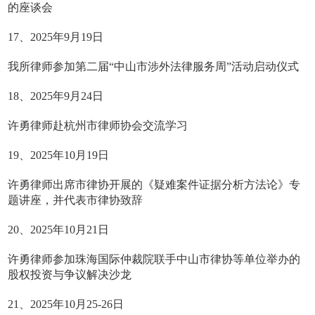
的座谈会
17、2025年9月19日
我所律师参加第二届“中山市涉外法律服务周”活动启动仪式
18、2025年9月24日
许勇律师赴杭州市律师协会交流学习
19、2025年10月19日
许勇律师出席市律协开展的《疑难案件证据分析方法论》专
题讲座，并代表市律协致辞
20、2025年10月21日
许勇律师参加珠海国际仲裁院联手中山市律协等单位举办的
股权投资与争议解决沙龙
21、2025年10月25-26日