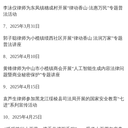
李泳仪律师为东凤镇穗成村开展“律动香山·法惠万民”专题普
法活动
7、2025年3月31日
郭子聪律师为小榄镇绩西社区开展“律动香山 法润万家”专题
普法讲座
8、2025年4月10日
黄锋律师为中山市小榄镇商会开展“人工智能生成内容法律问
题暨商业秘密保护”专题讲座
9、2025年4月15日
袁芦生律师参加黑龙江绥棱县司法局开展的国家安全教育“七
进”系列宣传活动
10、2025年4月25日