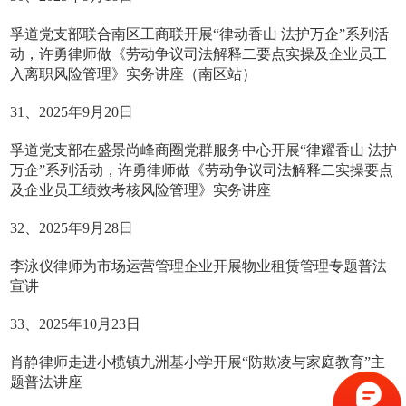
孚道党支部联合南区工商联开展“律动香山 法护万企”系列活
动，许勇律师做《劳动争议司法解释二要点实操及企业员工
入离职风险管理》实务讲座（南区站）
31、2025年9月20日
孚道党支部在盛景尚峰商圈党群服务中心开展“律耀香山 法护
万企”系列活动，许勇律师做《劳动争议司法解释二实操要点
及企业员工绩效考核风险管理》实务讲座
32、2025年9月28日
李泳仪律师为市场运营管理企业开展物业租赁管理专题普法
宣讲
33、2025年10月23日
肖静律师走进小榄镇九洲基小学开展“防欺凌与家庭教育”主
题普法讲座