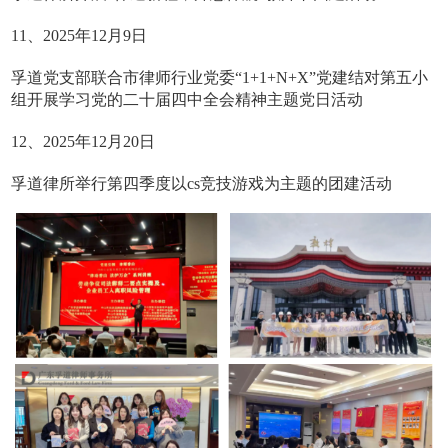
11、2025年12月9日
孚道党支部联合市律师行业党委“1+1+N+X”党建结对第五小
组开展学习党的二十届四中全会精神主题党日活动
12、2025年12月20日
孚道律所举行第四季度以cs竞技游戏为主题的团建活动