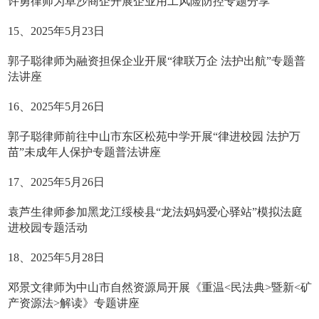
许勇律师为阜沙商企开展企业用工风险防控专题分享
15、2025年5月23日
郭子聪律师为融资担保企业开展“律联万企 法护出航”专题普
法讲座
16、2025年5月26日
郭子聪律师前往中山市东区松苑中学开展“律进校园 法护万
苗”未成年人保护专题普法讲座
17、2025年5月26日
袁芦生律师参加黑龙江绥棱县“龙法妈妈爱心驿站”模拟法庭
进校园专题活动
18、2025年5月28日
邓景文律师为中山市自然资源局开展《重温<民法典>暨新<矿
产资源法>解读》专题讲座