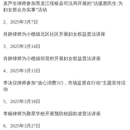
袁芦生律师参加黑龙江绥棱县司法局开展的“法援惠民生·为
妇女群众办实事”活动
2、2025年3月7日
肖静律师为小榄镇北区社区开展妇女权益普法讲座
3、2025年3月14日
肖静律师为小榄镇坦背村开展妇女权益普法讲座
4、2025年3月15日
李泳仪律师参加“放心消费315，市场监督在行动”主题宣传活
动
5、2025年3月18日
李杨律师为聚星学校开展预防校园欺凌普法讲座
6、2025年3月27日