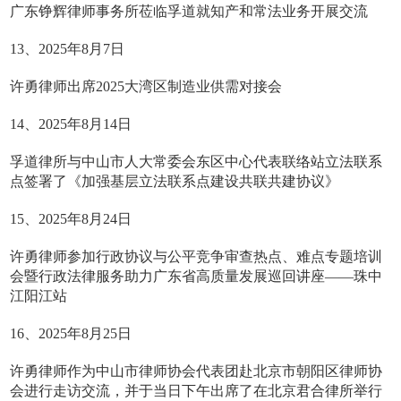
广东铮辉律师事务所莅临孚道就知产和常法业务开展交流
13、2025年8月7日
许勇律师出席2025大湾区制造业供需对接会
14、2025年8月14日
孚道律所与中山市人大常委会东区中心代表联络站立法联系
点签署了《加强基层立法联系点建设共联共建协议》
15、2025年8月24日
许勇律师参加行政协议与公平竞争审查热点、难点专题培训
会暨行政法律服务助力广东省高质量发展巡回讲座——珠中
江阳江站
16、2025年8月25日
许勇律师作为中山市律师协会代表团赴北京市朝阳区律师协
会进行走访交流，并于当日下午出席了在北京君合律所举行