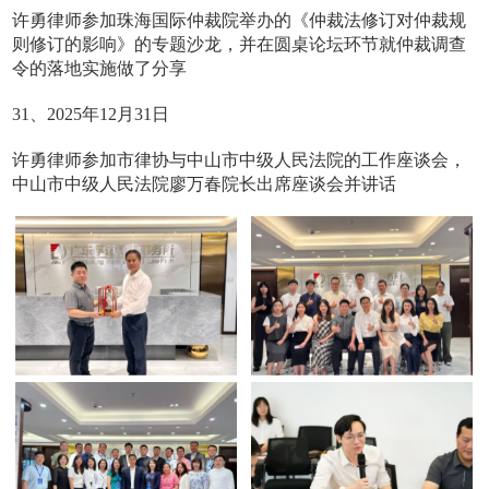
许勇律师参加珠海国际仲裁院举办的《仲裁法修订对仲裁规
则修订的影响》的专题沙龙，并在圆桌论坛环节就仲裁调查
令的落地实施做了分享
31、2025年12月31日
许勇律师参加市律协与中山市中级人民法院的工作座谈会，
中山市中级人民法院廖万春院长出席座谈会并讲话