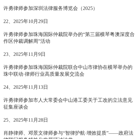
许勇律师参加深圳法律服务博览会（2025）
22、2025年10月29日
许勇律师参加珠海国际仲裁院举办的“第三届横琴粤澳深度合
作区仲裁调解周”活动
23、2025年11月9日
许勇律师参加珠海国际仲裁院联合中山市律协在横琴举办的
珠中联动·律师行业高质量发展交流会
24、2025年11月13日
许勇律师参加市人大常委会中山港工委关于工改的立法意见
征集座谈会
25、2025年11月28日
肖静律师、邓景文律师参与“智律护航·增效提质”——政府法