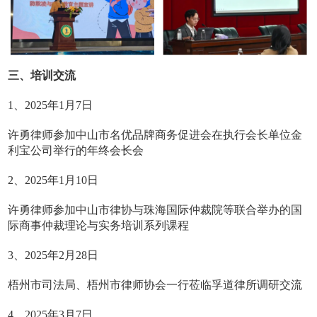
三、培训交流
1、2025年1月7日
许勇律师参加中山市名优品牌商务促进会在执行会长单位金
利宝公司举行的年终会长会
2、2025年1月10日
许勇律师参加中山市律协与珠海国际仲裁院等联合举办的国
际商事仲裁理论与实务培训系列课程
3、2025年2月28日
梧州市司法局、梧州市律师协会一行莅临孚道律所调研交流
4、2025年3月7日