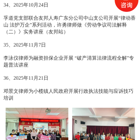
34、2025年10月24日
孚道党支部联合友邦人寿广东分公司中山支公司开展“律动香
山 法护万企”系列活动，许勇律师做《劳动争议司法解释
（二）》实务讲座（友邦站）
35、2025年11月7日
李泳仪律师为融资担保企业开展 “破产清算法律流程全解”专
题普法讲座
36、2025年11月21日
邓景文律师为小榄镇人民政府开展行政执法技能与应诉技巧
培训