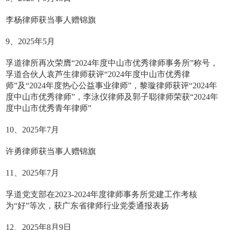
李杨律师获当事人赠锦旗
9、2025年5月
孚道律所再次荣膺“2024年度中山市优秀律师事务所”称号，
孚道合伙人袁芦生律师获评“2024年度中山市优秀律
师”及“2024年度热心公益事业律师”，黎璇律师获评“2024年
度中山市优秀律师”，李泳仪律师及郭子聪律师荣获“2024年
度中山市优秀青年律师”
10、2025年7月
许勇律师获当事人赠锦旗
11、2025年7月
孚道党支部在2023-2024年度律师事务所党建工作考核
为“好”等次，获广东省律师行业党委通报表扬
12、2025年8月9日