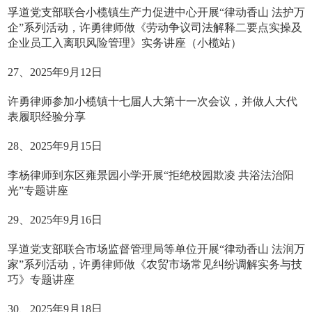
孚道党支部联合小榄镇生产力促进中心开展“律动香山 法护万
企”系列活动，许勇律师做《劳动争议司法解释二要点实操及
企业员工入离职风险管理》实务讲座（小榄站）
27、2025年9月12日
许勇律师参加小榄镇十七届人大第十一次会议，并做人大代
表履职经验分享
28、2025年9月15日
李杨律师到东区雍景园小学开展“拒绝校园欺凌 共浴法治阳
光”专题讲座
29、2025年9月16日
孚道党支部联合市场监督管理局等单位开展“律动香山 法润万
家”系列活动，许勇律师做《农贸市场常见纠纷调解实务与技
巧》专题讲座
30、2025年9月18日