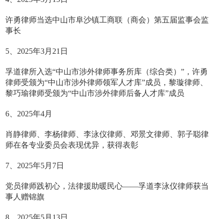
许勇律师当选中山市阜沙镇工商联（商会）第五届监事会监
事长
5、2025年3月21日
孚道律所入选“中山市涉外律师事务所库（综合类）”，许勇
律师受颁为“中山市涉外律师领军人才库”成员，黎璇律师、
黎巧瑜律师受颁为“中山市涉外律师后备人才库”成员
6、2025年4月
肖静律师、李杨律师、李泳仪律师、邓景文律师、郭子聪律
师在各专业委员会表现优异，获得表彰
7、2025年5月7日
党员律师践初心，法律援助暖民心——孚道李泳仪律师获当
事人赠锦旗
8、2025年5月13日