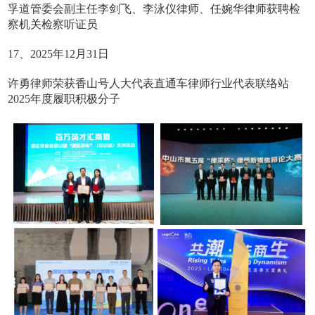
孚道管委会副主任李剑飞、李泳仪律师、任婉华律师获聘检
察机关检察听证员
17、2025年12月31日
许勇律师荣获香山号人大代表直通车律师行业代表联络站
2025年度履职积极分子