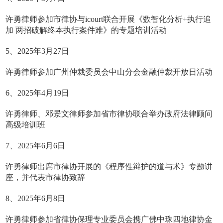
许勇律师参加市律协与icourt联合开展《数智化分析+执行追
加 两招破解终本执行案件难》的专题培训活动
5、2025年3月27日
许勇律师参加广州仲裁委员会中山分会金融仲裁开放日活动
6、2025年4月19日
许勇律师、邓景文律师参加省市律协联合举办政府法律顾问
高级培训班
7、2025年6月6日
许勇律师出席市律协开展的《程序性辩护的道与术》专题讲
座，并代表市律协致辞
8、2025年6月8日
许勇律师参加省律协保理专业委员会携广佛中珠四地律协金