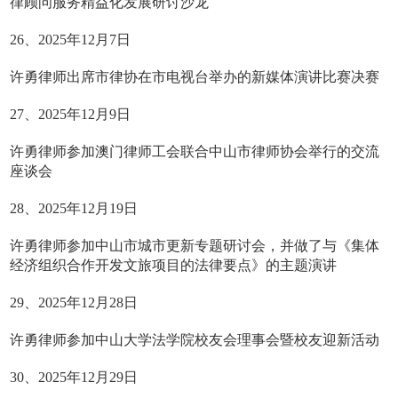
律顾问服务精益化发展研讨沙龙
26、2025年12月7日
许勇律师出席市律协在市电视台举办的新媒体演讲比赛决赛
27、2025年12月9日
许勇律师参加澳门律师工会联合中山市律师协会举行的交流
座谈会
28、2025年12月19日
许勇律师参加中山市城市更新专题研讨会，并做了与《集体
经济组织合作开发文旅项目的法律要点》的主题演讲
29、2025年12月28日
许勇律师参加中山大学法学院校友会理事会暨校友迎新活动
30、2025年12月29日