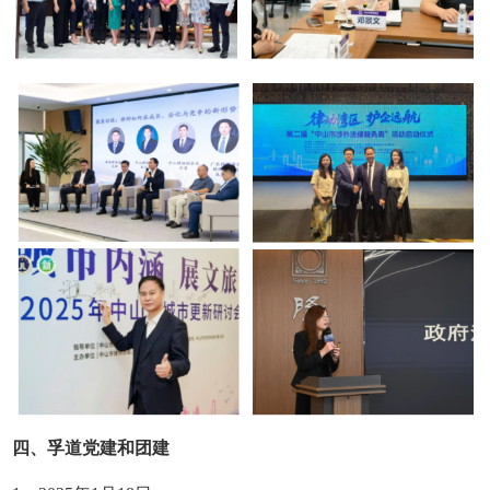
四、孚道党建和团建