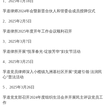
1、2025年1月18日
孚道律师2024年会暨新晋合伙人和管委会成员授牌仪式
2、2025年2月5日
孚道律所2025年度开年工作会议顺利召开
3、2025年3月7日
孚道律所开展“悦享春光·绽放芳华”妇女节活动
4、2025年3月25日
孚道党员律师深入小榄镇九洲基社区开展“党建引领·法润民
心”普法活动
5 、2025年3月26日
孚道党支部召开2024年度组织生活会并开展民主评议党员工
作