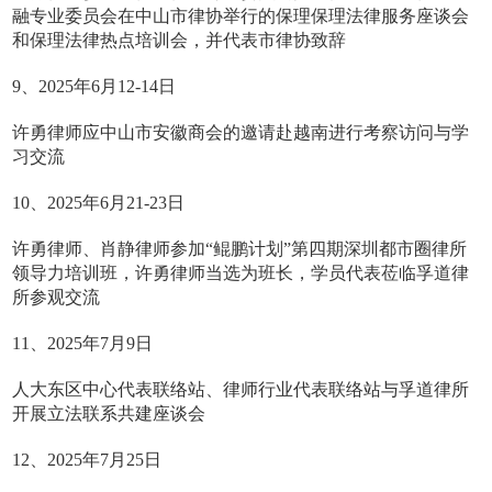
融专业委员会在中山市律协举行的保理保理法律服务座谈会
和保理法律热点培训会，并代表市律协致辞
9、2025年6月12-14日
许勇律师应中山市安徽商会的邀请赴越南进行考察访问与学
习交流
10、2025年6月21-23日
许勇律师、肖静律师参加“鲲鹏计划”第四期深圳都市圈律所
领导力培训班，许勇律师当选为班长，学员代表莅临孚道律
所参观交流
11、2025年7月9日
人大东区中心代表联络站、律师行业代表联络站与孚道律所
开展立法联系共建座谈会
12、2025年7月25日