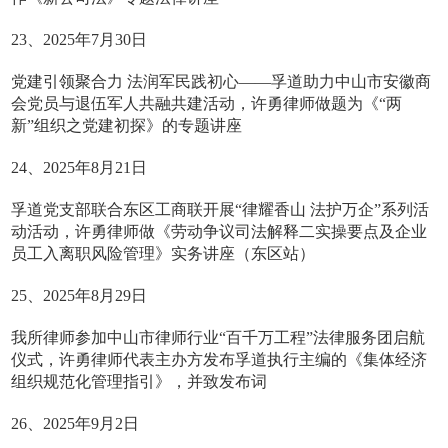
23、2025年7月30日
党建引领聚合力 法润军民践初心——孚道助力中山市安徽商
会党员与退伍军人共融共建活动，许勇律师做题为《“两
新”组织之党建初探》的专题讲座
24、2025年8月21日
孚道党支部联合东区工商联开展“律耀香山 法护万企”系列活
动活动，许勇律师做《劳动争议司法解释二实操要点及企业
员工入离职风险管理》实务讲座（东区站）
25、2025年8月29日
我所律师参加中山市律师行业“百千万工程”法律服务团启航
仪式，许勇律师代表主办方发布孚道执行主编的《集体经济
组织规范化管理指引》，并致发布词
26、2025年9月2日