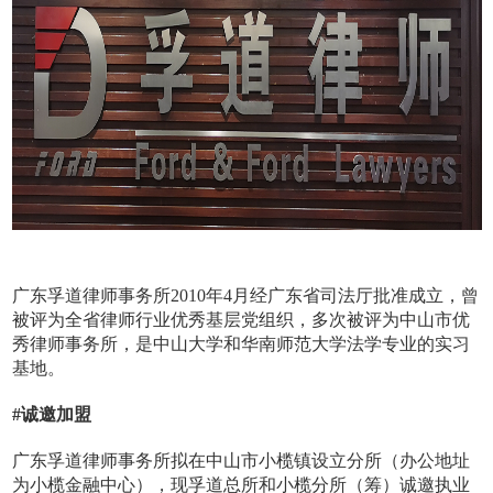
广东孚道律师事务所2010年4月经广东省司法厅批准成立，曾
被评为全省律师行业优秀基层党组织，多次被评为中山市优
秀律师事务所，是中山大学和华南师范大学法学专业的实习
基地。
#诚邀加盟
广东孚道律师事务所拟在中山市小榄镇设立分所（办公地址
为小榄金融中心），现孚道总所和小榄分所（筹）诚邀执业