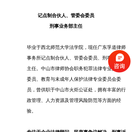
记点制合伙人、管委会委员
刑事业务部主任
毕业于西北师范大学法学院，现任广东孚道律师
事务所记点制合伙人、管委会委员、刑事业务部
主任。中山市律师协会职务犯罪法律专业委员会
委员、教育与未成年人保护法律专业委员会委
员，曾供职于中山市火炬公证处，拥有丰富的行
政管理、人力资源及管理风险防范等方面的经
验。