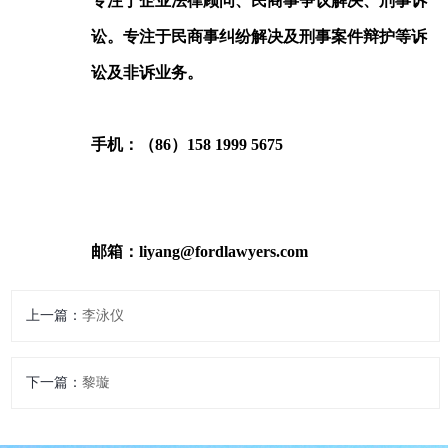
专注于企业法律顾问、民商事争议解决、刑事诉
讼。专注于民商事纠纷解决及刑事案件辩护等诉
讼及非诉业务。
手机：（86）158 1999 5675
邮箱：liyang@fordlawyers.com
上一篇：
李泳仪
下一篇：
黎璇