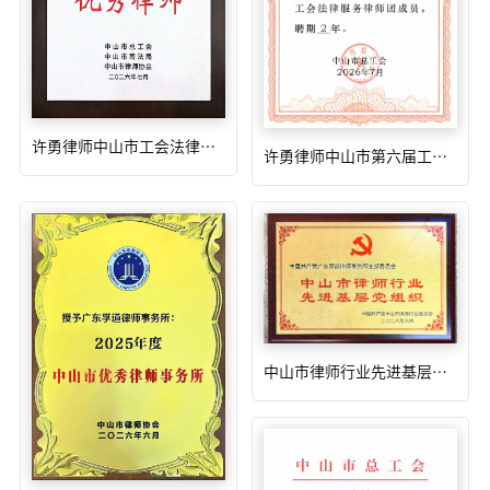
许勇律师中山市工会法律服务优秀律师2026年7月
许勇律师中山市第六届工会法律服务团成员2026年6月
中山市律师行业先进基层党组织2026年6月