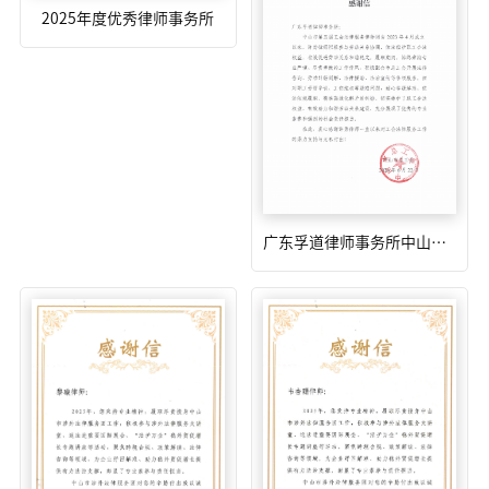
2025年度优秀律师事务所
广东孚道律师事务所中山市总工会感谢信2026年6月22日