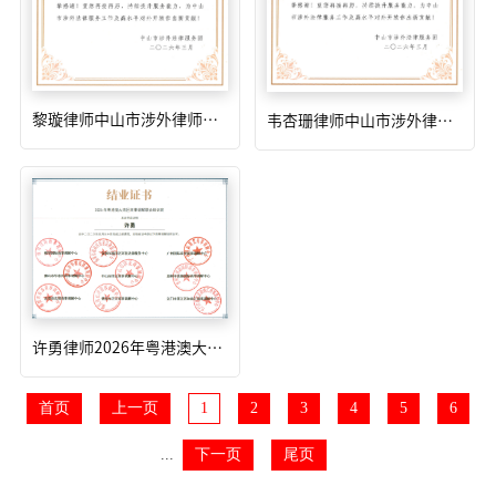
黎璇律师中山市涉外律师服务团的感谢信2026年
韦杏珊律师中山市涉外律师服务团的感谢信2026年
许勇律师2026年粤港澳大湾区商事调解联合培训班结业证书
首页
上一页
1
2
3
4
5
6
...
下一页
尾页