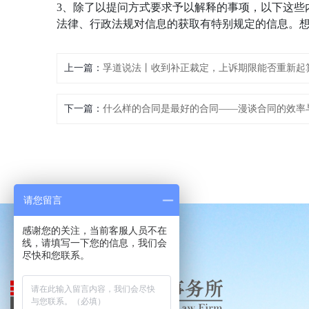
3、除了以提问方式要求予以解释的事项，以下这些
法律、行政法规对信息的获取有特别规定的信息。
上一篇：
孚道说法丨收到补正裁定，上诉期限能否重新起
下一篇：
什么样的合同是最好的合同——漫谈合同的效率
请您留言
感谢您的关注，当前客服人员不在
线，请填写一下您的信息，我们会
尽快和您联系。