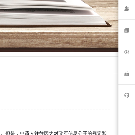
长。但是，申请人往往因为对政府信息公开的规定和