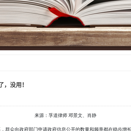
了，没用！
来源：孚道律师 邓景文、肖静
高，群众向政府部门申请政府信息公开的数量和频率都在稳步增