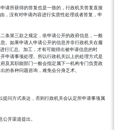
宗申请所获得的答复也是一致的，行政机关答复直接
为由，没有对申请内容进行实质性处理或者答复，申
第二条第三款之规定，依申请公开的政府信息，一般
信息。如果申请人申请公开的信息并非行政机关在履
中进行汇总、加工，才有可能得出被申请信息的时
公开申请事项处理。所以行政机关以上的处理方式是
政府及其职能部门一般会指定属下一机构专门负责政
提出的各种问题咨询，难免会分身乏术。
以提问方式表达，否则行政机关会认定所申请事项属
息公开渠道提出。