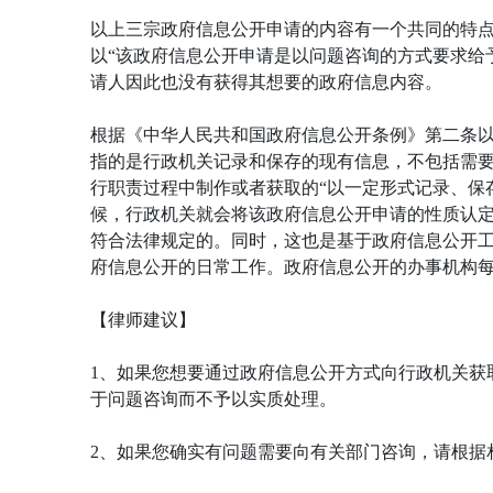
以上三宗政府信息公开申请的内容有一个共同的特
以“该政府信息公开申请是以问题咨询的方式要求给
请人因此也没有获得其想要的政府信息内容。
根据《中华人民共和国政府信息公开条例》第二条
指的是行政机关记录和保存的现有信息，不包括需
行职责过程中制作或者获取的“以一定形式记录、保
候，行政机关就会将该政府信息公开申请的性质认
符合法律规定的。同时，这也是基于政府信息公开
府信息公开的日常工作。政府信息公开的办事机构
【律师建议】
1、如果您想要通过政府信息公开方式向行政机关获
于问题咨询而不予以实质处理。
2、如果您确实有问题需要向有关部门咨询，请根据