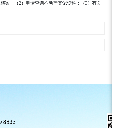
档案；（2）申请查询不动产登记资料；（3）有关
 8833