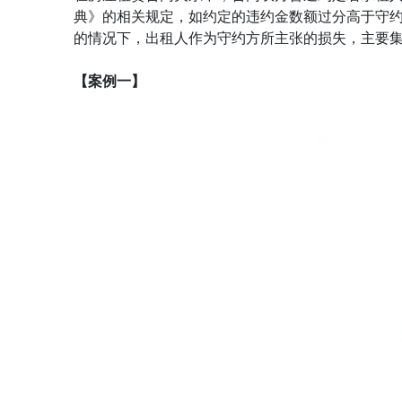
典》的相关规定，如约定的违约金数额过分高于守
的情况下，出租人作为守约方所主张的损失，主要
【案例一】