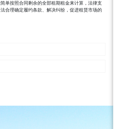
能简单按照合同剩余的全部租期租金来计算，法律支
合法合理确定履约条款、解决纠纷，促进租赁市场的