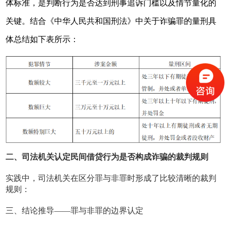
体标准，是判断行为是否达到刑事追诉门槛以及情节量化的
关键。结合《中华人民共和国刑法》中关于诈骗罪的量刑具
体总结如下表所示：
二、司法机关认定民间借贷行为是否构成诈骗的裁判规则
实践中，司法机关在区分罪与非罪时形成了比较清晰的裁判
规则：
三、结论推导——罪与非罪的边界认定