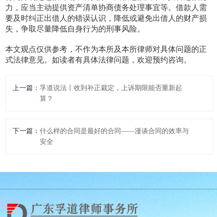
力，应当主动提供资产清单协商债务处理事宜等。借款人需
要及时纠正出借人的错误认识，降低或避免出借人的财产损
失，争取尽量降低自身行为的刑事风险。
本文观点仅供参考，不作为本所及本所律师对具体问题的正
式法律意见。如读者有具体法律问题，欢迎预约咨询。
上一篇：
孚道说法丨收到补正裁定，上诉期限能否重新起
算？
下一篇：
什么样的合同是最好的合同——漫谈合同的效率与
安全