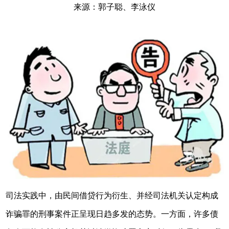
来源：郭子聪、李泳仪
司法实践中，由民间借贷行为衍生、并经司法机关认定构成
诈骗罪的刑事案件正呈现日趋多发的态势。一方面，许多债