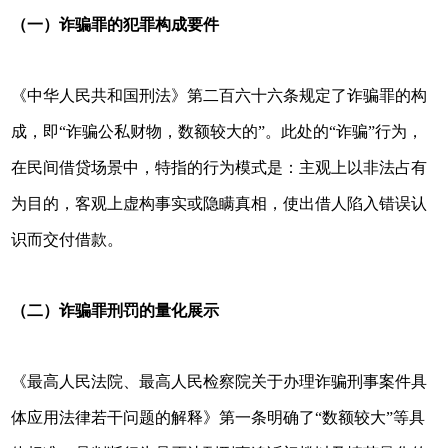
（一）诈骗罪的犯罪构成要件
《中华人民共和国刑法》第二百六十六条规定了诈骗罪的构
成，即“诈骗公私财物，数额较大的”。此处的“诈骗”行为，
在民间借贷场景中，特指的行为模式是：主观上以非法占有
为目的，客观上虚构事实或隐瞒真相，使出借人陷入错误认
识而交付借款。
（二）诈骗罪刑罚的量化展示
《最高人民法院、最高人民检察院关于办理诈骗刑事案件具
体应用法律若干问题的解释》第一条明确了“数额较大”等具