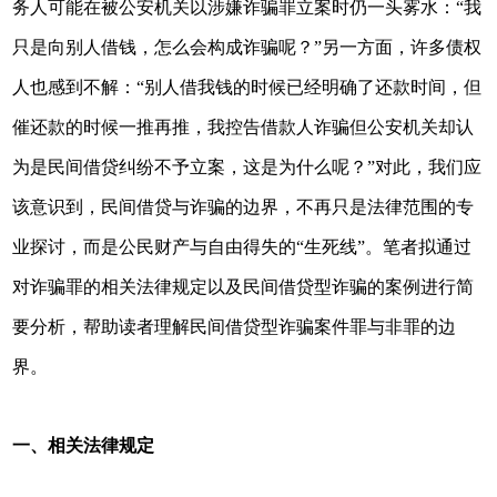
务人可能在被公安机关以涉嫌诈骗罪立案时仍一头雾水：“我
只是向别人借钱，怎么会构成诈骗呢？”另一方面，许多债权
人也感到不解：“别人借我钱的时候已经明确了还款时间，但
催还款的时候一推再推，我控告借款人诈骗但公安机关却认
为是民间借贷纠纷不予立案，这是为什么呢？”对此，我们应
该意识到，民间借贷与诈骗的边界，不再只是法律范围的专
业探讨，而是公民财产与自由得失的“生死线”。笔者拟通过
对诈骗罪的相关法律规定以及民间借贷型诈骗的案例进行简
要分析，帮助读者理解民间借贷型诈骗案件罪与非罪的边
界。
一、相关法律规定